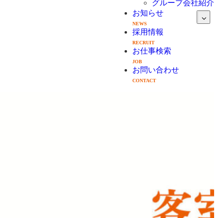
グループ会社紹介
お知らせ
NEWS
採用情報
RECRUIT
お仕事検索
JOB
お問い合わせ
CONTACT