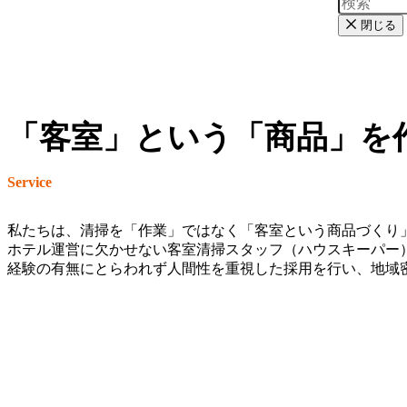
閉じる
「客室」という「商品」を
Service
私たちは、清掃を「作業」ではなく「客室という商品づくり
ホテル運営に欠かせない客室清掃スタッフ（ハウスキーパー
経験の有無にとらわれず人間性を重視した採用を行い、地域