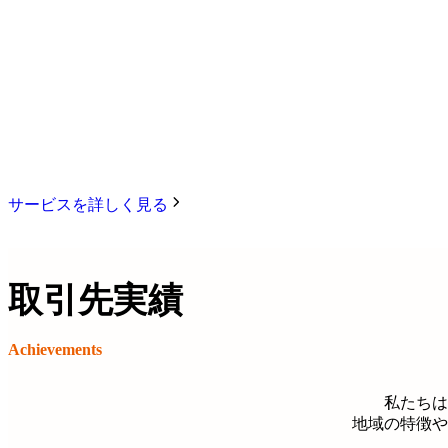
サービスを詳しく見る
取引先実績
Achievements
私たちは
地域の特徴や