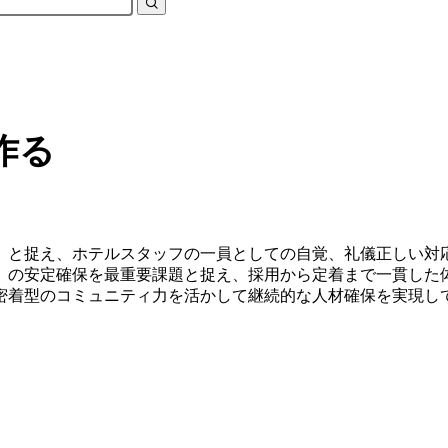
作る
」と捉え、ホテルスタッフの一員としての自覚、礼儀正しい対
）の安定確保を最重要課題と捉え、採用から定着まで一貫した
密着型のコミュニティ力を活かして継続的な人材確保を実現し