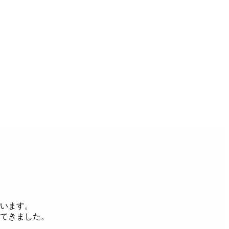
います。
てきました。