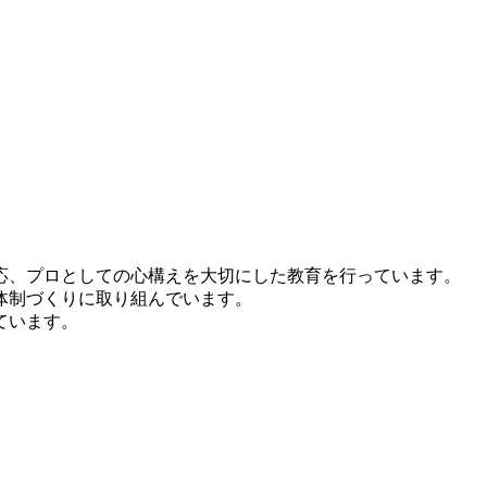
応、プロとしての心構えを大切にした教育を行っています。
体制づくりに取り組んでいます。
ています。