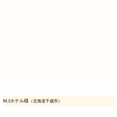
M.Iホテル様
（北海道千歳市）