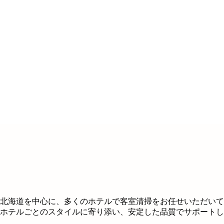
北海道を中心に、多くのホテルで客室清掃をお任せいただいて
ホテルごとのスタイルに寄り添い、安定した品質でサポートし