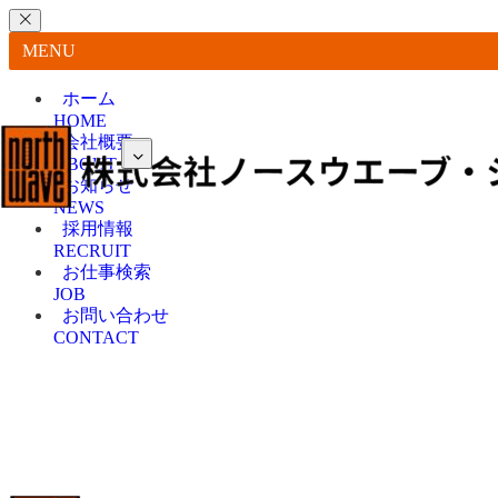
MENU
ホーム
HOME
会社概要
ABOUT
お知らせ
NEWS
採用情報
RECRUIT
お仕事検索
JOB
お問い合わせ
CONTACT