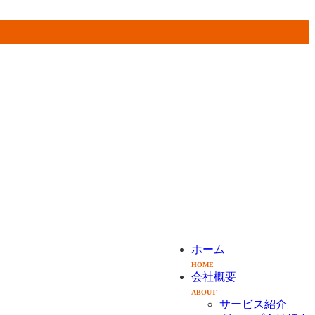
ホーム
HOME
会社概要
ABOUT
サービス紹介